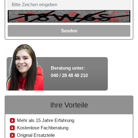
Senden
Beratung unter:
040 / 28 48 48 210
Ihre Vorteile
Mehr als 15 Jahre Erfahrung
Kostenlose Fachberatung
Original Ersatzteile