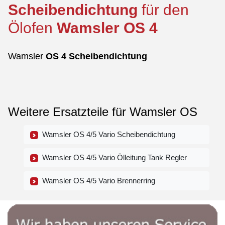
Scheibendichtung
für den
Ölofen
Wamsler
OS
4
Wamsler
OS
4
Scheibendichtung
Weitere Ersatzteile für Wamsler OS
Wamsler OS 4/5 Vario Scheibendichtung
Wamsler OS 4/5 Vario Ölleitung Tank Regler
Wamsler OS 4/5 Vario Brennerring