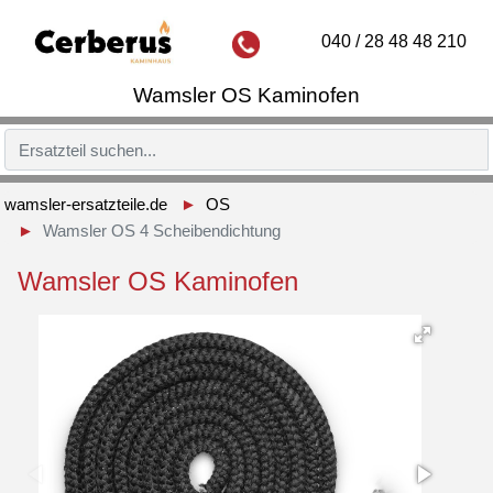
040 / 28 48 48 210
Wamsler OS Kaminofen
wamsler-ersatzteile.de
OS
Wamsler OS 4 Scheibendichtung
Wamsler OS Kaminofen