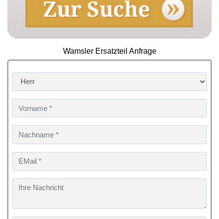
Wamsler Ersatzteil Anfrage