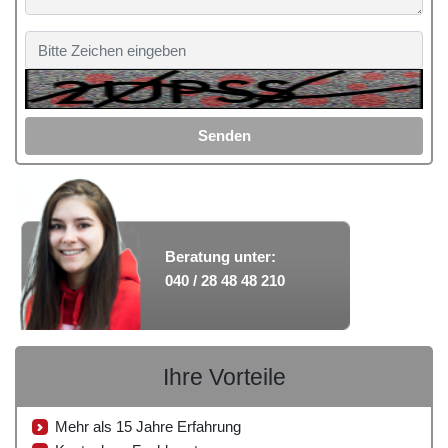
Senden
Beratung unter:
040 / 28 48 48 210
Ihre Vorteile
Mehr als 15 Jahre Erfahrung