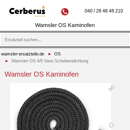
040 / 28 48 48 210
Wamsler OS Kaminofen
wamsler-ersatzteile.de
OS
Wamsler OS 4/5 Vario Scheibendichtung
Wamsler OS Kaminofen