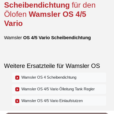
Scheibendichtung
für den
Ölofen
Wamsler
OS
4/5
Vario
Wamsler
OS
4/5 Vario
Scheibendichtung
Weitere Ersatzteile für Wamsler OS
Wamsler OS 4 Scheibendichtung
Wamsler OS 4/5 Vario Ölleitung Tank Regler
Wamsler OS 4/5 Vario Einlaufstutzen