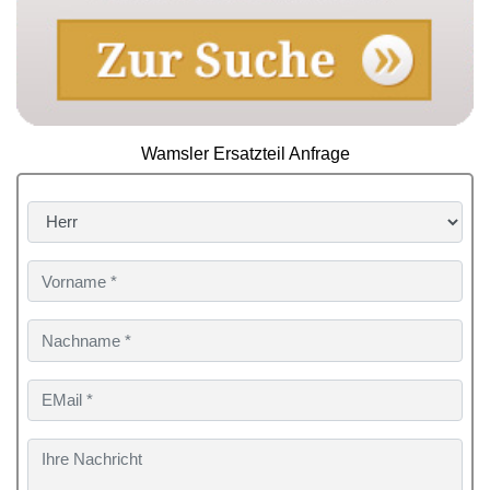
Wamsler Ersatzteil Anfrage