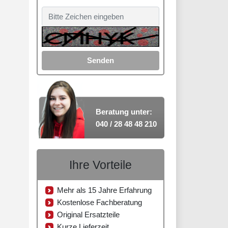
Senden
Beratung unter:
040 / 28 48 48 210
Ihre Vorteile
Mehr als 15 Jahre Erfahrung
Kostenlose Fachberatung
Original Ersatzteile
Kurze Lieferzeit