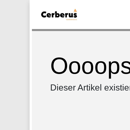
Oooops.
Dieser Artikel existie