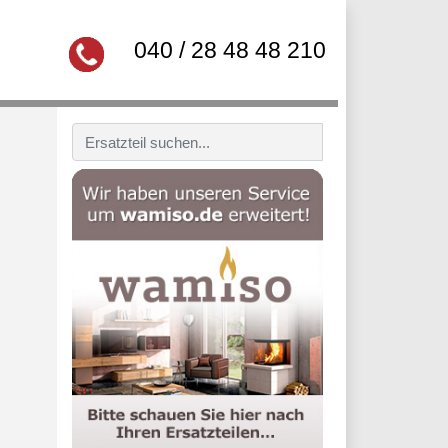
040 / 28 48 48 210