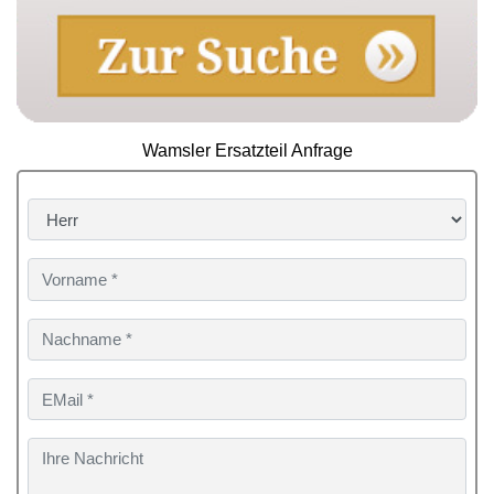
Wamsler Ersatzteil Anfrage