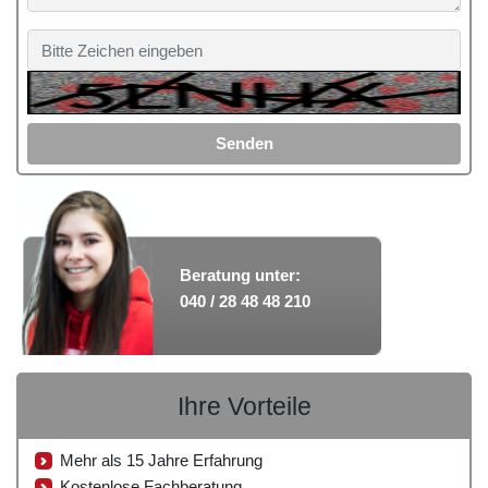
Senden
Beratung unter:
040 / 28 48 48 210
Ihre Vorteile
Mehr als 15 Jahre Erfahrung
Kostenlose Fachberatung