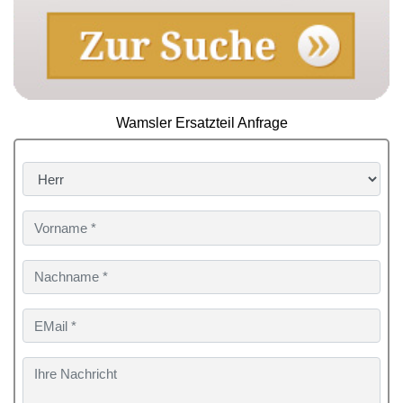
Wamsler Ersatzteil Anfrage