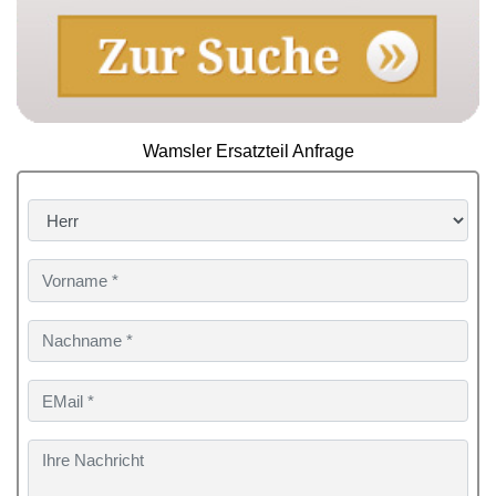
Wamsler Ersatzteil Anfrage