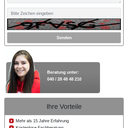
Senden
Beratung unter:
040 / 28 48 48 210
Ihre Vorteile
Mehr als 15 Jahre Erfahrung
Kostenlose Fachberatung