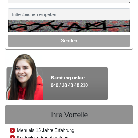
Senden
Beratung unter:
040 / 28 48 48 210
Ihre Vorteile
Mehr als 15 Jahre Erfahrung
Kostenlose Fachberatung