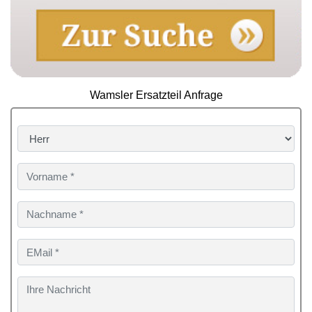
Wamsler Ersatzteil Anfrage