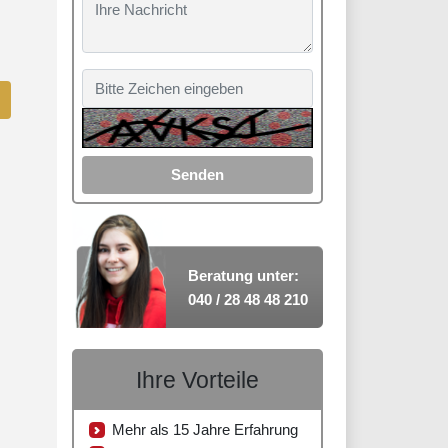
Senden
Beratung unter:
040 / 28 48 48 210
Ihre Vorteile
Mehr als 15 Jahre Erfahrung