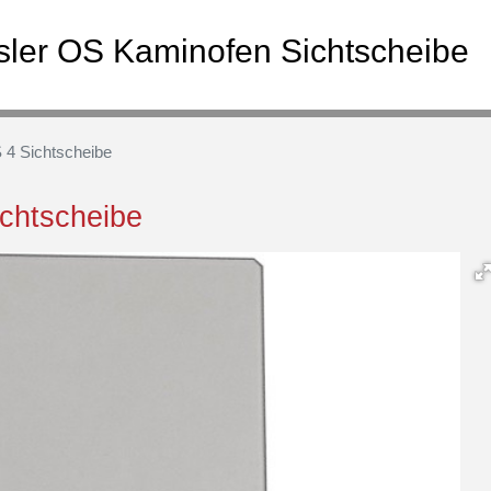
ler OS Kaminofen Sichtscheibe
4 Sichtscheibe
chtscheibe