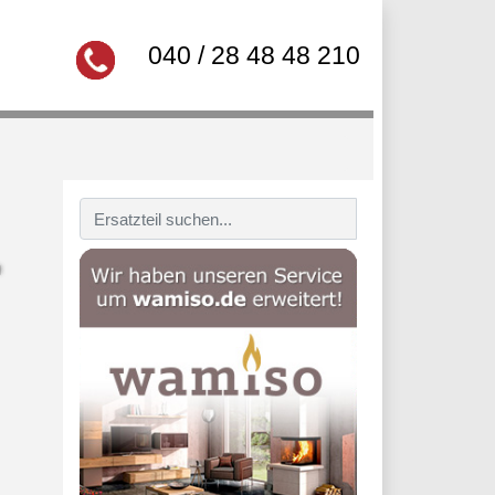
040 / 28 48 48 210