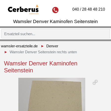
040 / 28 48 48 210
Wamsler Denver Kaminofen Seitenstein
wamsler-ersatzteile.de
Denver
Wamsler Denver Seitenstein rechts unten
Wamsler Denver Kaminofen
Seitenstein