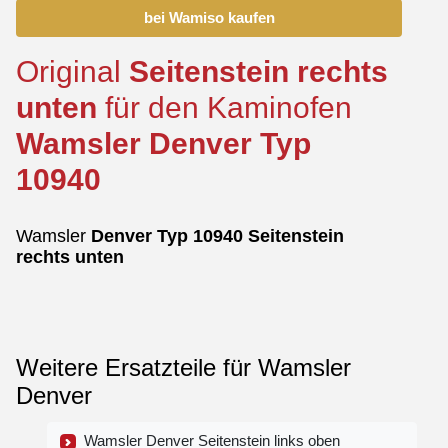
bei Wamiso kaufen
Original
Seitenstein
rechts
unten
für den Kaminofen
Wamsler
Denver
Typ
10940
Wamsler
Denver
Typ 10940
Seitenstein
rechts
unten
Weitere Ersatzteile für Wamsler
Denver
Wamsler Denver Seitenstein links oben