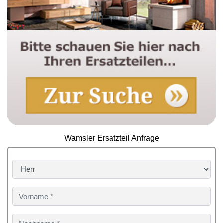
Wamsler Ersatzteil Anfrage