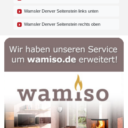
Wamsler Denver Seitenstein links unten
Wamsler Denver Seitenstein rechts oben