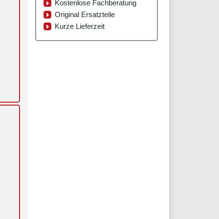
Kostenlose Fachberatung
Original Ersatzteile
Kurze Lieferzeit