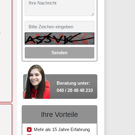
r
Senden
Beratung unter:
040 / 28 48 48 210
Ihre Vorteile
Mehr als 15 Jahre Erfahrung