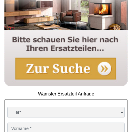
Wamsler Ersatzteil Anfrage