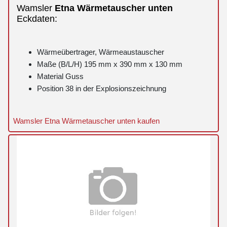
Wamsler
Etna
Wärmetauscher
unten
Eckdaten:
Wärmeübertrager, Wärmeaustauscher
Maße (B/L/H) 195 mm x 390 mm x 130 mm
Material Guss
Position 38 in der Explosionszeichnung
Wamsler Etna Wärmetauscher unten kaufen