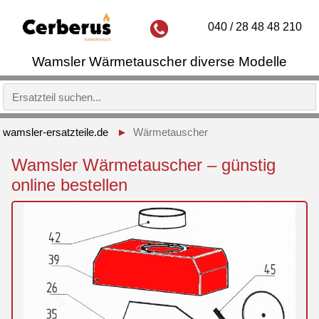
040 / 28 48 48 210
Wamsler Wärmetauscher diverse Modelle
wamsler-ersatzteile.de
Wärmetauscher
Wamsler Wärmetauscher – günstig
online bestellen