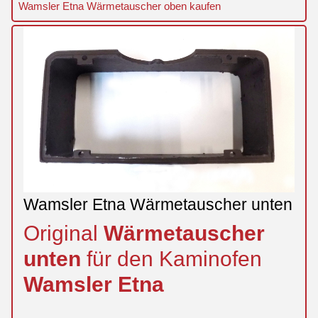
Wamsler Etna Wärmetauscher oben kaufen
Wamsler Etna Wärmetauscher unten
Original
Wärmetauscher
unten
für den Kaminofen
Wamsler
Etna