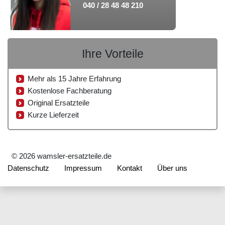
040 / 28 48 48 210
Ihre Vorteile
Mehr als 15 Jahre Erfahrung
Kostenlose Fachberatung
Original Ersatzteile
Kurze Lieferzeit
© 2026 wamsler-ersatzteile.de
Datenschutz
Impressum
Kontakt
Über uns