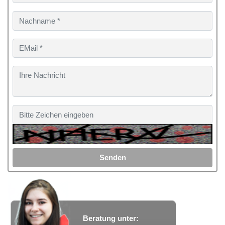
Senden
Beratung unter: