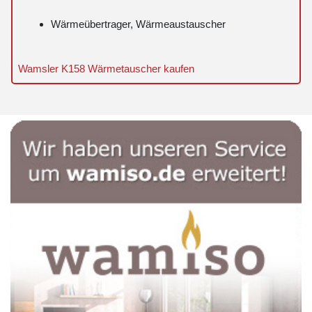
Wärmeübertrager, Wärmeaustauscher
Wamsler K158 Wärmetauscher kaufen