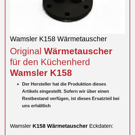
Wamsler K158 Wärmetauscher
Original
Wärmetauscher
für den Küchenherd
Wamsler
K158
Der Hersteller hat die Produktion dieses
Artikels eingestellt. Sofern wir über einen
Restbestand verfügen, ist dieses Ersatzteil bei
uns erhältlich
Wamsler
K158
Wärmetauscher
Eckdaten: