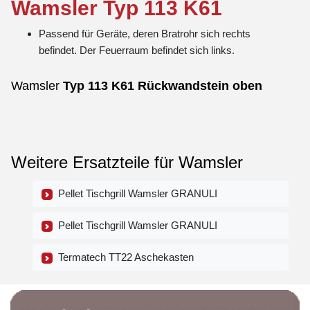
Wamsler
Typ
113 K61
Passend für Geräte, deren Bratrohr sich rechts
befindet. Der Feuerraum befindet sich links.
Wamsler
Typ
113 K61
Rückwandstein
oben
Weitere Ersatzteile für Wamsler
Pellet Tischgrill Wamsler GRANULI
Pellet Tischgrill Wamsler GRANULI
Termatech TT22 Aschekasten