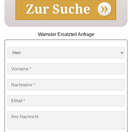
Wamsler Ersatzteil Anfrage