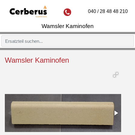
040 / 28 48 48 210
Wamsler Kaminofen
Wamsler Kaminofen