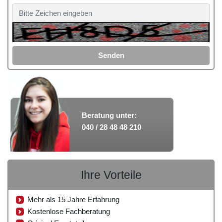
Senden
Beratung unter:
040 / 28 48 48 210
Ihre Vorteile
Mehr als 15 Jahre Erfahrung
Kostenlose Fachberatung