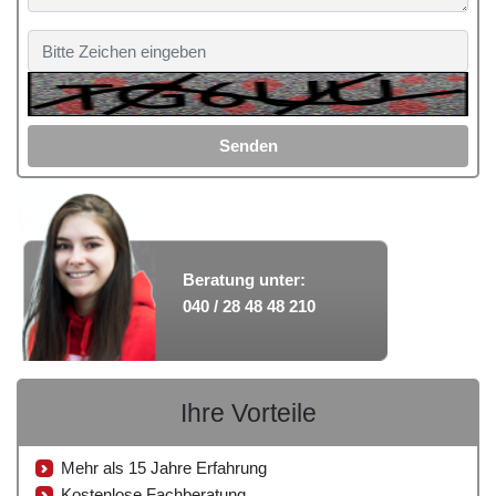
Senden
Beratung unter:
040 / 28 48 48 210
Ihre Vorteile
Mehr als 15 Jahre Erfahrung
Kostenlose Fachberatung