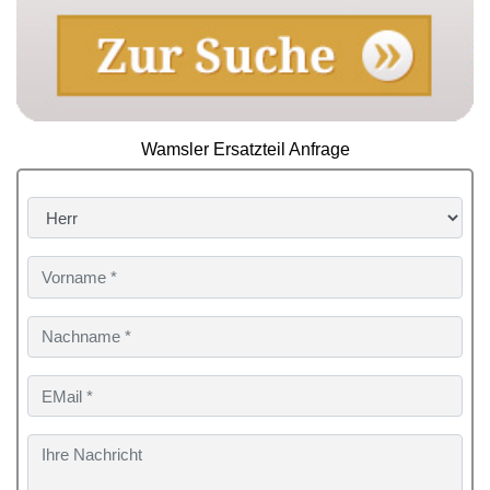
Wamsler Ersatzteil Anfrage