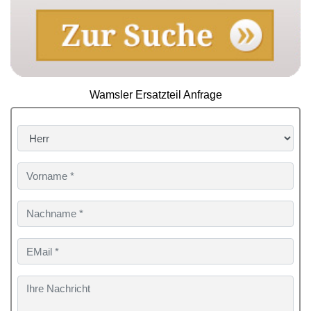
Wamsler Ersatzteil Anfrage