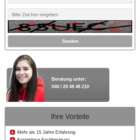
Senden
Beratung unter:
040 / 28 48 48 210
Ihre Vorteile
Mehr als 15 Jahre Erfahrung
Kostenlose Fachberatung