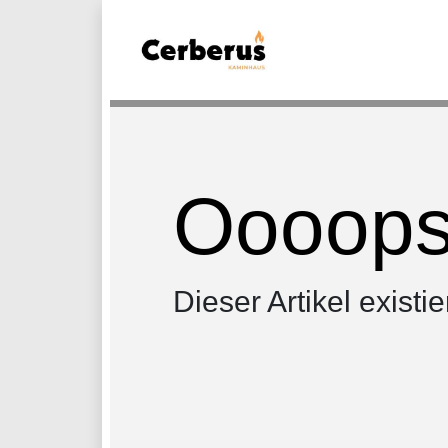
Oooops.
Dieser Artikel existie