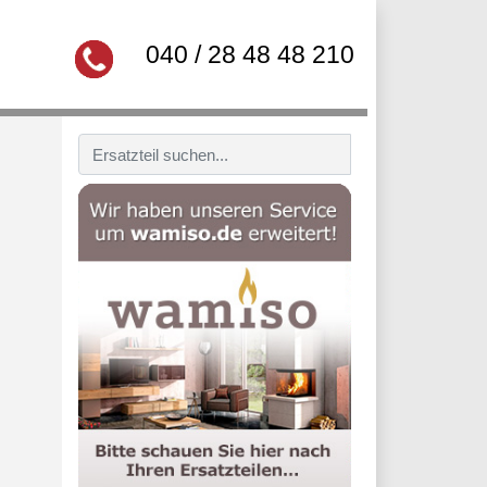
040 / 28 48 48 210