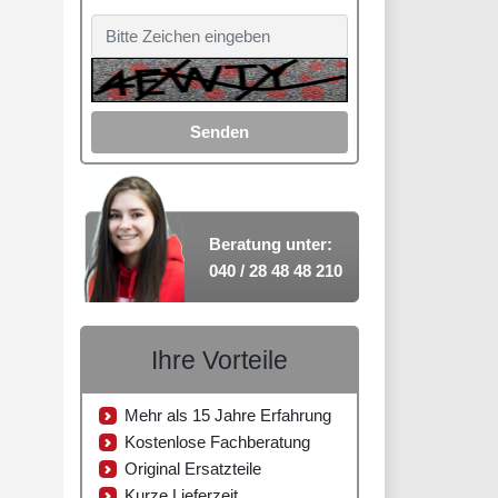
Senden
Beratung unter:
040 / 28 48 48 210
Ihre Vorteile
Mehr als 15 Jahre Erfahrung
Kostenlose Fachberatung
Original Ersatzteile
Kurze Lieferzeit