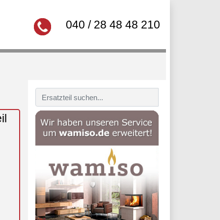
040 / 28 48 48 210
il