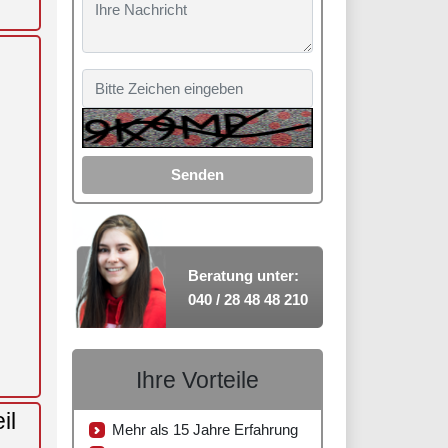
Senden
Beratung unter:
040 / 28 48 48 210
Ihre Vorteile
il
Mehr als 15 Jahre Erfahrung