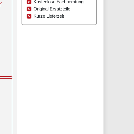
r
Kostenlose Fachberatung
Original Ersatzteile
Kurze Lieferzeit