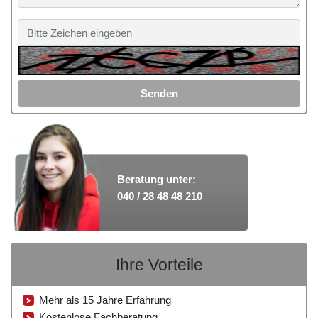
Senden
Beratung unter:
040 / 28 48 48 210
Ihre Vorteile
Mehr als 15 Jahre Erfahrung
Kostenlose Fachberatung