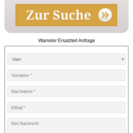
Wamsler Ersatzteil Anfrage