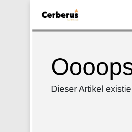
Oooops.
Dieser Artikel existie