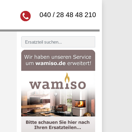
040 / 28 48 48 210