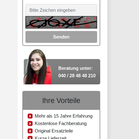
Senden
Beratung unter:
040 / 28 48 48 210
Ihre Vorteile
Mehr als 15 Jahre Erfahrung
Kostenlose Fachberatung
Original Ersatzteile
Kurze Lieferzeit