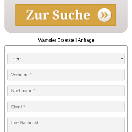
Wamsler Ersatzteil Anfrage