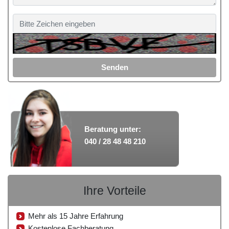
Senden
Beratung unter:
040 / 28 48 48 210
Ihre Vorteile
Mehr als 15 Jahre Erfahrung
Kostenlose Fachberatung