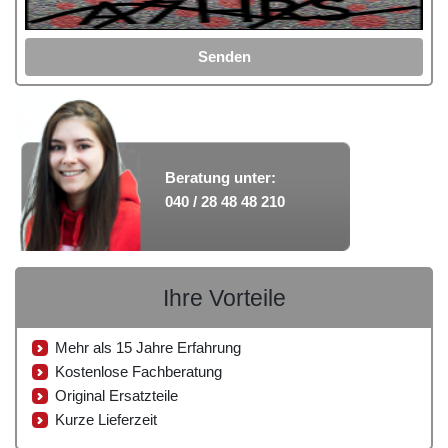
Senden
Beratung unter:
040 / 28 48 48 210
Ihre Vorteile
Mehr als 15 Jahre Erfahrung
Kostenlose Fachberatung
Original Ersatzteile
Kurze Lieferzeit