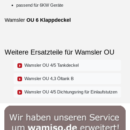
passend für 6KW Geräte
Wamsler
OU
6
Klappdeckel
Weitere Ersatzteile für Wamsler OU
Wamsler OU 4/5 Tankdeckel
Wamsler OU 4,3 Öltank B
Wamsler OU 4/5 Dichtungsring für Einlaufstutzen