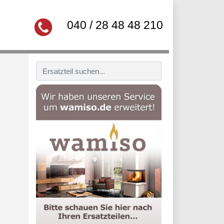
040 / 28 48 48 210