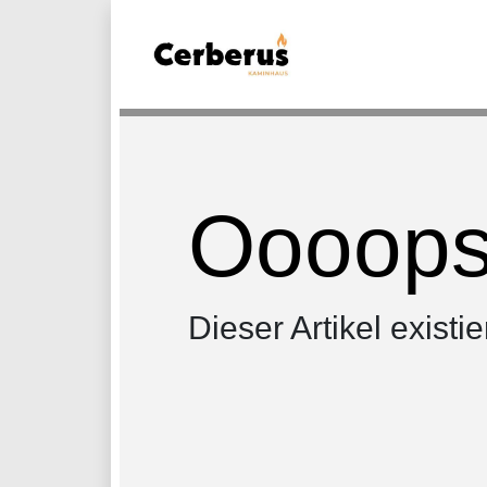
Oooops.
Dieser Artikel existie