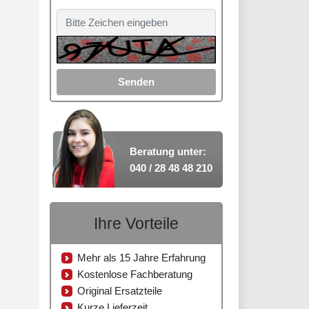
Senden
Beratung unter:
040 / 28 48 48 210
Ihre Vorteile
Mehr als 15 Jahre Erfahrung
Kostenlose Fachberatung
Original Ersatzteile
Kurze Lieferzeit