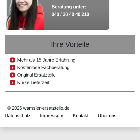
Beratung unter:
040 / 28 48 48 210
Ihre Vorteile
Mehr als 15 Jahre Erfahrung
Kostenlose Fachberatung
Original Ersatzteile
Kurze Lieferzeit
© 2026 wamsler-ersatzteile.de
Datenschutz
Impressum
Kontakt
Über uns