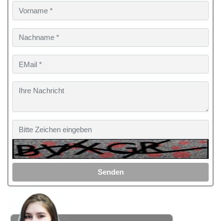
Senden