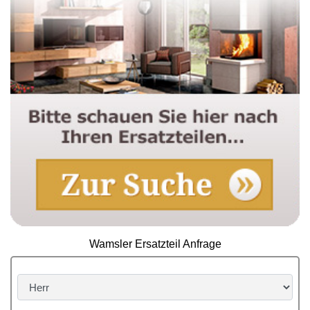
Wamsler Ersatzteil Anfrage