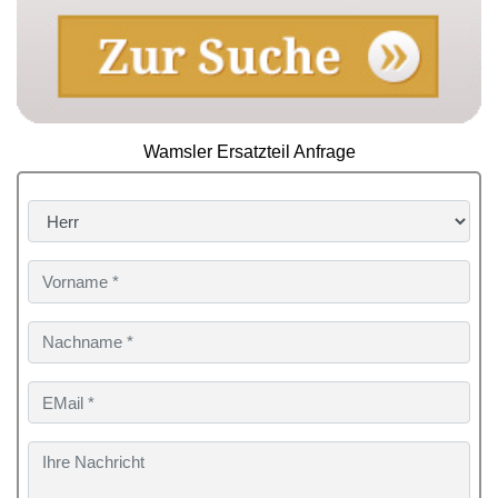
Wamsler Ersatzteil Anfrage