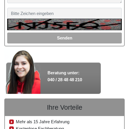
Senden
Beratung unter:
040 / 28 48 48 210
Ihre Vorteile
Mehr als 15 Jahre Erfahrung
Kostenlose Fachberatung