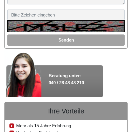
Senden
Beratung unter:
040 / 28 48 48 210
Ihre Vorteile
Mehr als 15 Jahre Erfahrung