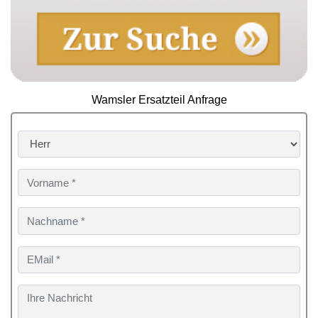
Wamsler Ersatzteil Anfrage