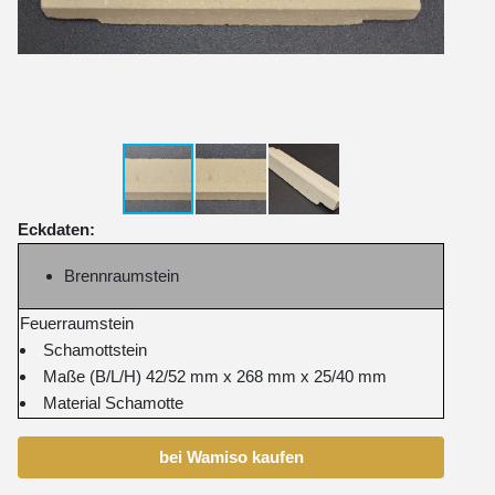
Eckdaten:
Brennraumstein
Feuerraumstein
Schamottstein
Maße (B/L/H) 42/52 mm x 268 mm x 25/40 mm
Material Schamotte
bei Wamiso kaufen