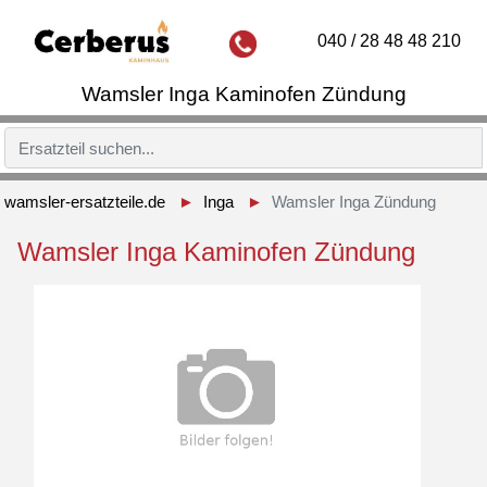
040 / 28 48 48 210
Wamsler Inga Kaminofen Zündung
wamsler-ersatzteile.de
Inga
Wamsler Inga Zündung
Wamsler Inga Kaminofen Zündung