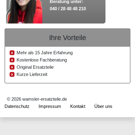
Beratung unter:
040 / 28 48 48 210
Ihre Vorteile
Mehr als 15 Jahre Erfahrung
Kostenlose Fachberatung
Original Ersatzteile
Kurze Lieferzeit
© 2026 wamsler-ersatzteile.de
Datenschutz
Impressum
Kontakt
Über uns