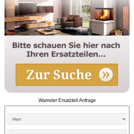
Wamsler Ersatzteil Anfrage