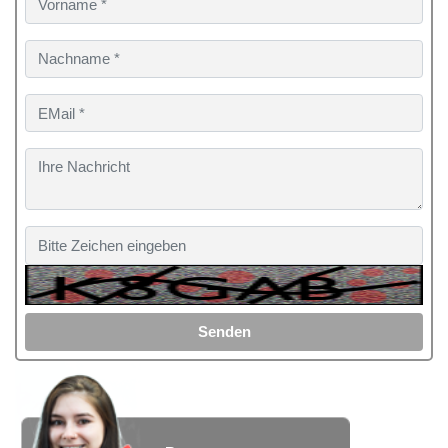
Senden