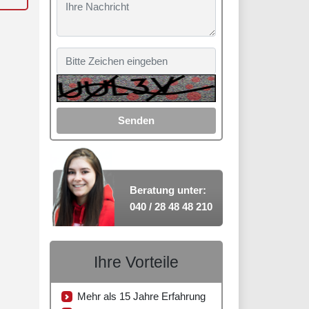
Senden
Beratung unter:
040 / 28 48 48 210
Ihre Vorteile
Mehr als 15 Jahre Erfahrung