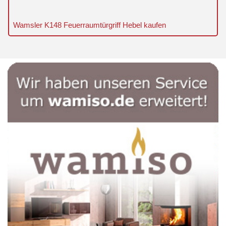
Wamsler K148 Feuerraumtürgriff Hebel kaufen