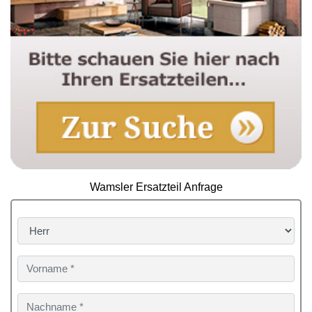
Wamsler Ersatzteil Anfrage