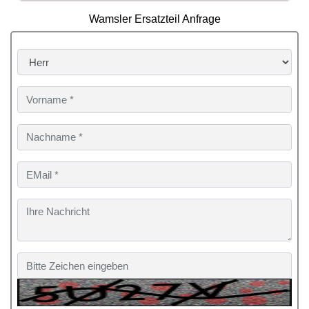
Wamsler Ersatzteil Anfrage