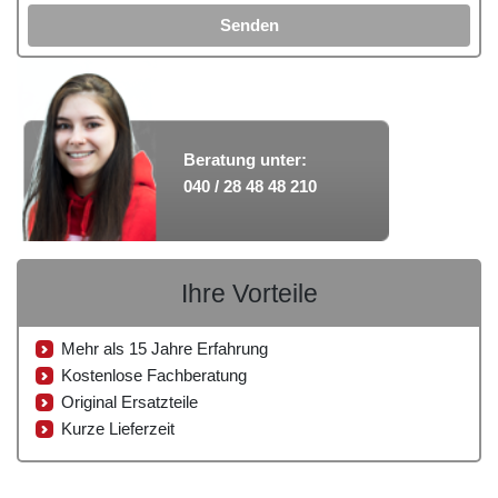
Senden
Beratung unter:
040 / 28 48 48 210
Ihre Vorteile
Mehr als 15 Jahre Erfahrung
Kostenlose Fachberatung
Original Ersatzteile
Kurze Lieferzeit