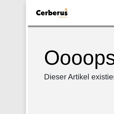
Oooops.
Dieser Artikel existie