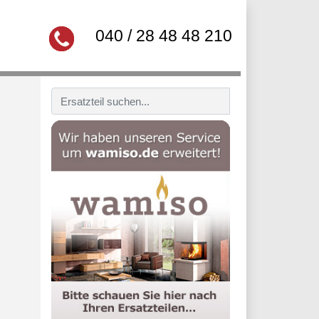
040 / 28 48 48 210