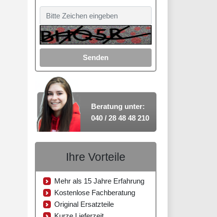
Senden
Beratung unter:
040 / 28 48 48 210
Ihre Vorteile
Mehr als 15 Jahre Erfahrung
Kostenlose Fachberatung
Original Ersatzteile
Kurze Lieferzeit