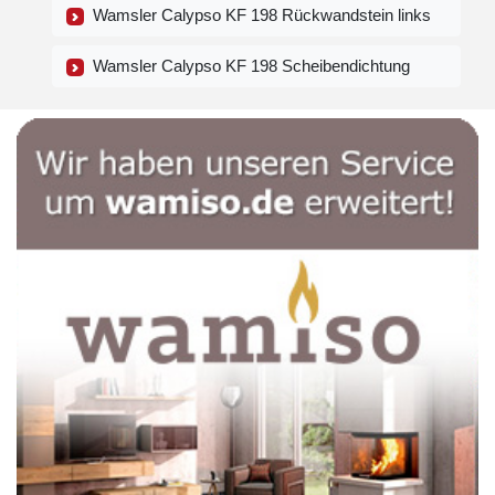
Wamsler Calypso KF 198 Rückwandstein links
Wamsler Calypso KF 198 Scheibendichtung