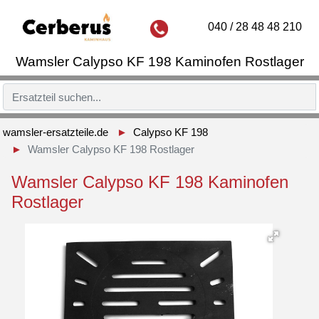
040 / 28 48 48 210
Wamsler Calypso KF 198 Kaminofen Rostlager
wamsler-ersatzteile.de
Calypso KF 198
Wamsler Calypso KF 198 Rostlager
Wamsler Calypso KF 198 Kaminofen
Rostlager