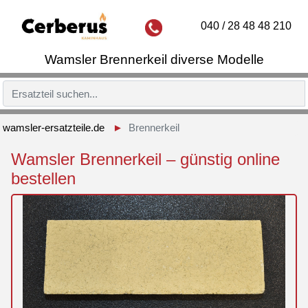
040 / 28 48 48 210
Wamsler Brennerkeil diverse Modelle
wamsler-ersatzteile.de
Brennerkeil
Wamsler Brennerkeil – günstig online
bestellen