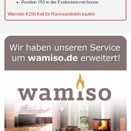
Position 153 in der Explosionszeichnung
Wamsler K150 Keil für Rückwandstein kaufen