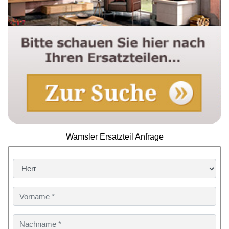
Wamsler Ersatzteil Anfrage