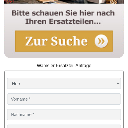
Wamsler Ersatzteil Anfrage