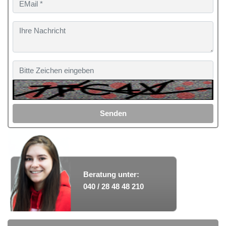
Senden
Beratung unter:
040 / 28 48 48 210