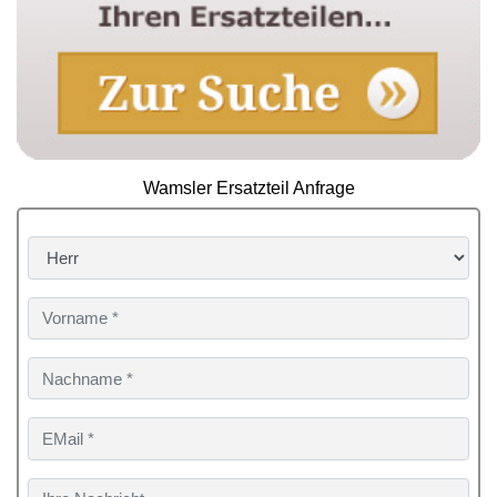
Wamsler Ersatzteil Anfrage