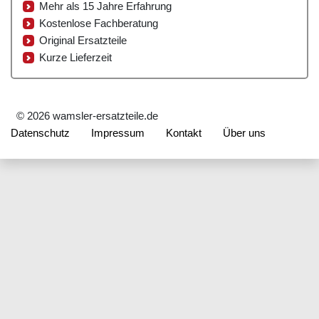
Mehr als 15 Jahre Erfahrung
Kostenlose Fachberatung
Original Ersatzteile
Kurze Lieferzeit
© 2026 wamsler-ersatzteile.de
Datenschutz
Impressum
Kontakt
Über uns