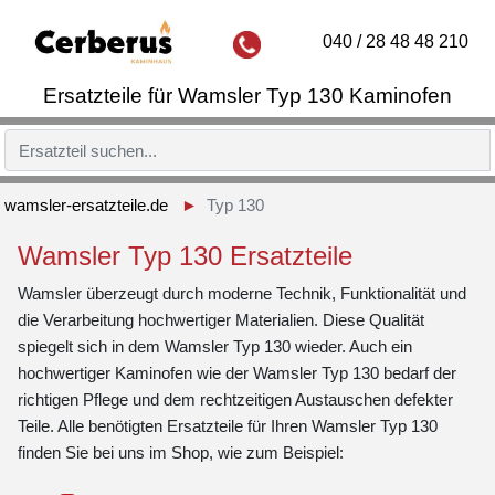
040 / 28 48 48 210
Ersatzteile für Wamsler Typ 130 Kaminofen
wamsler-ersatzteile.de
Typ 130
Wamsler Typ 130 Ersatzteile
Wamsler überzeugt durch moderne Technik, Funktionalität und
die Verarbeitung hochwertiger Materialien. Diese Qualität
spiegelt sich in dem Wamsler Typ 130 wieder. Auch ein
hochwertiger Kaminofen wie der Wamsler Typ 130 bedarf der
richtigen Pflege und dem rechtzeitigen Austauschen defekter
Teile. Alle benötigten Ersatzteile für Ihren Wamsler Typ 130
finden Sie bei uns im Shop, wie zum Beispiel: