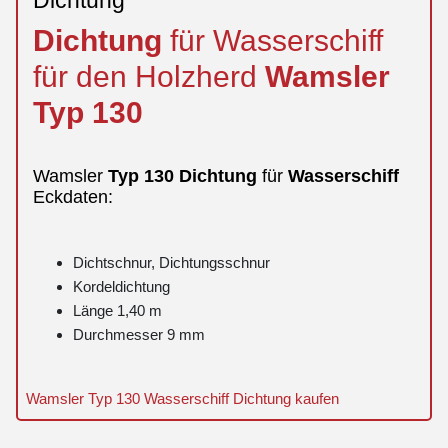
Dichtung
für Wasserschiff
für den Holzherd
Wamsler
Typ 130
Wamsler
Typ 130
Dichtung
für
Wasserschiff
Eckdaten:
Dichtschnur, Dichtungsschnur
Kordeldichtung
Länge 1,40 m
Durchmesser 9 mm
Wamsler Typ 130 Wasserschiff Dichtung kaufen