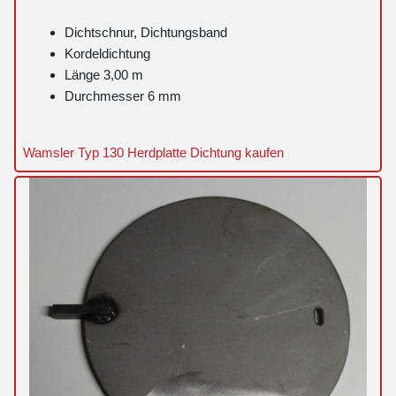
Dichtschnur, Dichtungsband
Kordeldichtung
Länge 3,00 m
Durchmesser 6 mm
Wamsler Typ 130 Herdplatte Dichtung kaufen