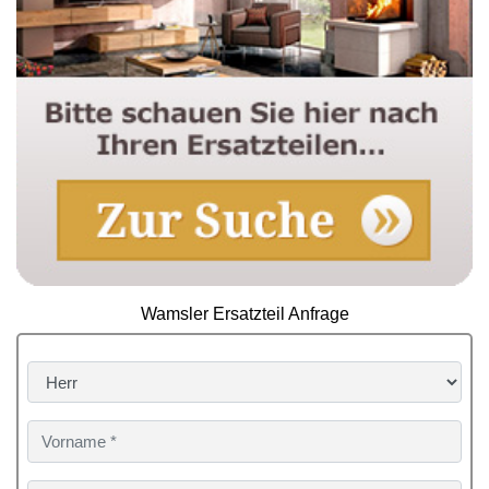
Wamsler Ersatzteil Anfrage