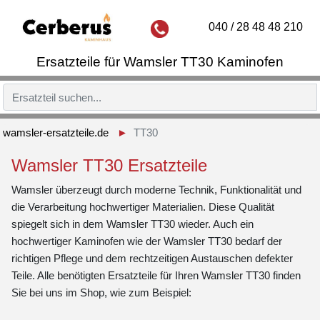
040 / 28 48 48 210
Ersatzteile für Wamsler TT30 Kaminofen
wamsler-ersatzteile.de
TT30
Wamsler TT30 Ersatzteile
Wamsler überzeugt durch moderne Technik, Funktionalität und
die Verarbeitung hochwertiger Materialien. Diese Qualität
spiegelt sich in dem Wamsler TT30 wieder. Auch ein
hochwertiger Kaminofen wie der Wamsler TT30 bedarf der
richtigen Pflege und dem rechtzeitigen Austauschen defekter
Teile. Alle benötigten Ersatzteile für Ihren Wamsler TT30 finden
Sie bei uns im Shop, wie zum Beispiel: