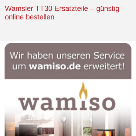
Wamsler TT30 Ersatzteile – günstig
online bestellen