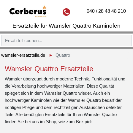
040 / 28 48 48 210
Ersatzteile für Wamsler Quattro Kaminofen
wamsler-ersatzteile.de
Quattro
Wamsler Quattro Ersatzteile
Wamsler überzeugt durch moderne Technik, Funktionalität und
die Verarbeitung hochwertiger Materialien. Diese Qualität
spiegelt sich in dem Wamsler Quattro wieder. Auch ein
hochwertiger Kaminofen wie der Wamsler Quattro bedarf der
richtigen Pflege und dem rechtzeitigen Austauschen defekter
Teile. Alle benötigten Ersatzteile für Ihren Wamsler Quattro
finden Sie bei uns im Shop, wie zum Beispiel: