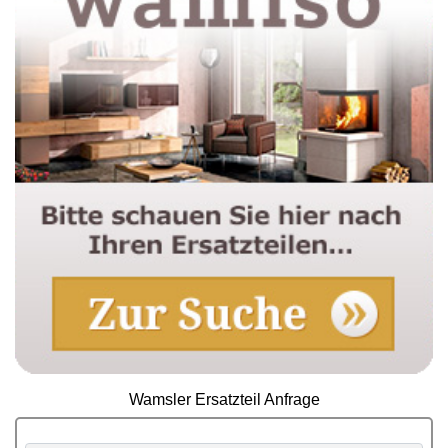
Wamsler Ersatzteil Anfrage