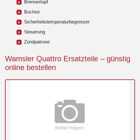
Brennertopf
Buchse
Sicherheitstemperaturbegrenzer
Steuerung
Zündpatrone
Wamsler Quattro Ersatzteile – günstig
online bestellen