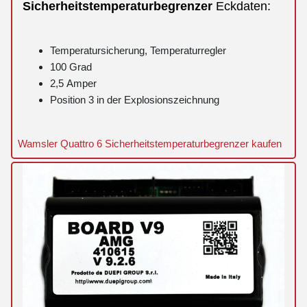
Sicherheitstemperaturbegrenzer
Eckdaten:
Temperatursicherung, Temperaturregler
100 Grad
2,5 Amper
Position 3 in der Explosionszeichnung
Wamsler Quattro 6 Sicherheitstemperaturbegrenzer kaufen