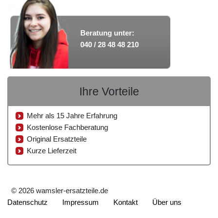
Beratung unter:
040 / 28 48 48 210
Ihre Vorteile
Mehr als 15 Jahre Erfahrung
Kostenlose Fachberatung
Original Ersatzteile
Kurze Lieferzeit
© 2026 wamsler-ersatzteile.de
Datenschutz
Impressum
Kontakt
Über uns