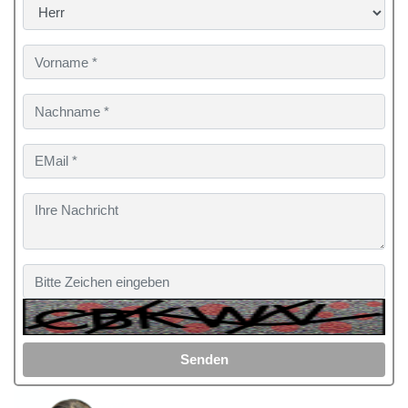
Senden