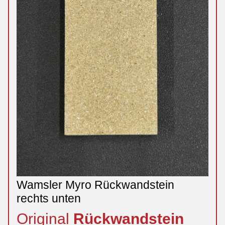
Wamsler Myro Rückwandstein
rechts unten
Original
Rückwandstein