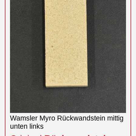
Wamsler Myro Rückwandstein mittig
unten links