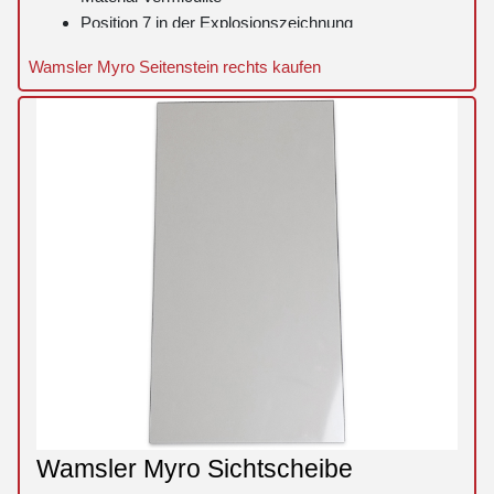
Position 7 in der Explosionszeichnung
Wamsler Myro Seitenstein rechts kaufen
Wamsler Myro Sichtscheibe