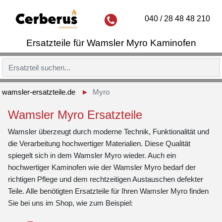
040 / 28 48 48 210
Ersatzteile für Wamsler Myro Kaminofen
wamsler-ersatzteile.de
Myro
Wamsler Myro Ersatzteile
Wamsler überzeugt durch moderne Technik, Funktionalität und
die Verarbeitung hochwertiger Materialien. Diese Qualität
spiegelt sich in dem Wamsler Myro wieder. Auch ein
hochwertiger Kaminofen wie der Wamsler Myro bedarf der
richtigen Pflege und dem rechtzeitigen Austauschen defekter
Teile. Alle benötigten Ersatzteile für Ihren Wamsler Myro finden
Sie bei uns im Shop, wie zum Beispiel: