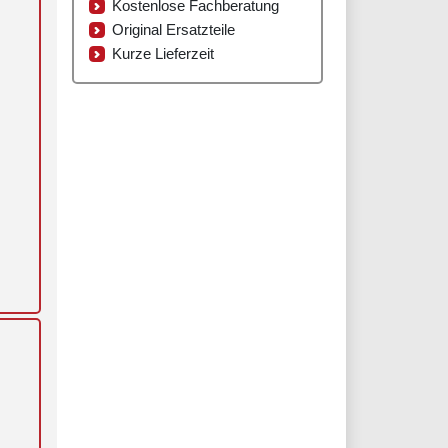
Kostenlose Fachberatung
Original Ersatzteile
Kurze Lieferzeit