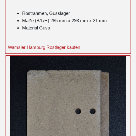
Rostrahmen, Gusslager
Maße (B/L/H) 285 mm x 293 mm x 21 mm
Material Guss
Wamsler Hamburg Rostlager kaufen