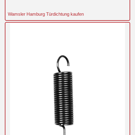
Wamsler Hamburg Türdichtung kaufen