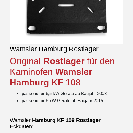
Wamsler Hamburg Rostlager
Original
Rostlager
für den
Kaminofen
Wamsler
Hamburg
KF 108
passend für 6,5 kW Geräte ab Baujahr 2008
passend für 6 kW Geräte ab Baujahr 2015
Wamsler
Hamburg
KF 108
Rostlager
Eckdaten: