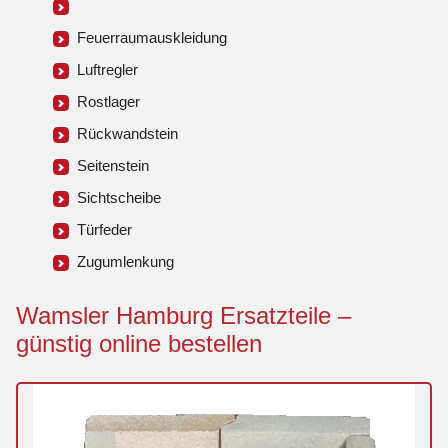
Feuerraumauskleidung
Luftregler
Rostlager
Rückwandstein
Seitenstein
Sichtscheibe
Türfeder
Zugumlenkung
Wamsler Hamburg Ersatzteile –
günstig online bestellen