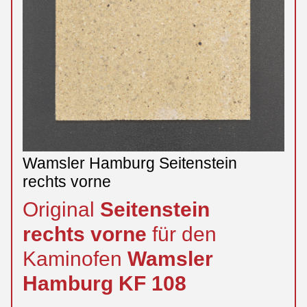
Wamsler Hamburg Seitenstein
rechts vorne
Original
Seitenstein
rechts
vorne
für den
Kaminofen
Wamsler
Hamburg
KF 108