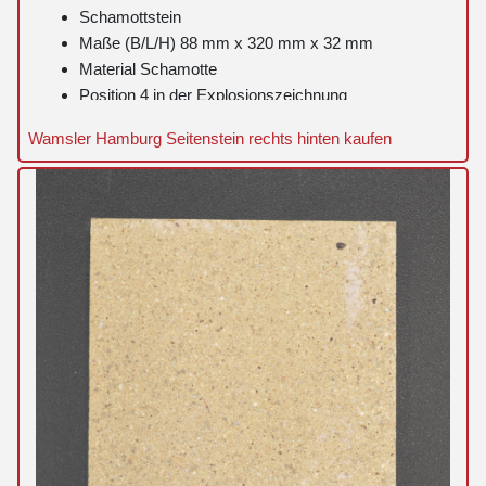
Schamottstein
Maße (B/L/H) 88 mm x 320 mm x 32 mm
Material Schamotte
Position 4 in der Explosionszeichnung
Wamsler Hamburg Seitenstein rechts hinten kaufen