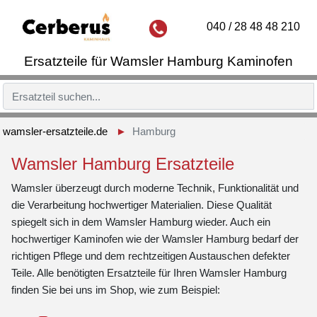
040 / 28 48 48 210
Ersatzteile für Wamsler Hamburg Kaminofen
wamsler-ersatzteile.de
Hamburg
Wamsler Hamburg Ersatzteile
Wamsler überzeugt durch moderne Technik, Funktionalität und
die Verarbeitung hochwertiger Materialien. Diese Qualität
spiegelt sich in dem Wamsler Hamburg wieder. Auch ein
hochwertiger Kaminofen wie der Wamsler Hamburg bedarf der
richtigen Pflege und dem rechtzeitigen Austauschen defekter
Teile. Alle benötigten Ersatzteile für Ihren Wamsler Hamburg
finden Sie bei uns im Shop, wie zum Beispiel: