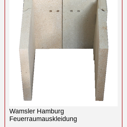
Wamsler Hamburg
Feuerraumauskleidung