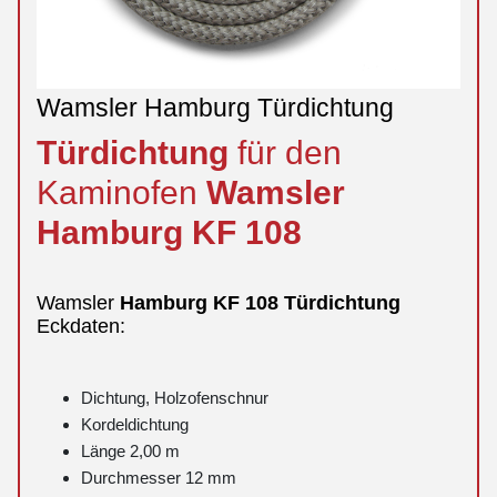
Wamsler Hamburg Türdichtung
Türdichtung
für den
Kaminofen
Wamsler
Hamburg
KF 108
Wamsler
Hamburg
KF 108
Türdichtung
Eckdaten:
Dichtung, Holzofenschnur
Kordeldichtung
Länge 2,00 m
Durchmesser 12 mm