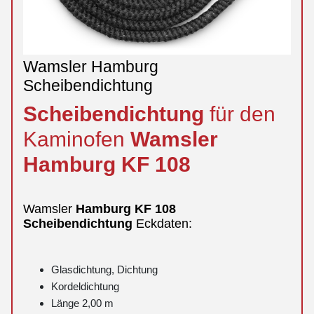
Wamsler Hamburg
Scheibendichtung
Scheibendichtung
für den
Kaminofen
Wamsler
Hamburg
KF 108
Wamsler
Hamburg
KF 108
Scheibendichtung
Eckdaten:
Glasdichtung, Dichtung
Kordeldichtung
Länge 2,00 m