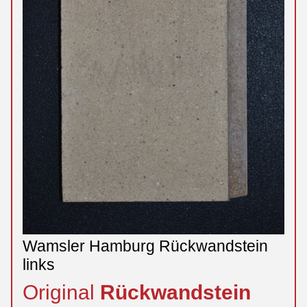
Wamsler Hamburg Rückwandstein
links
Original
Rückwandstein