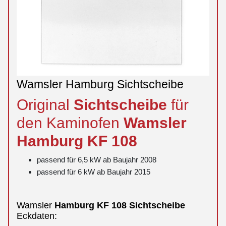
Wamsler Hamburg Sichtscheibe
Original
Sichtscheibe
für
den Kaminofen
Wamsler
Hamburg
KF 108
passend für 6,5 kW ab Baujahr 2008
passend für 6 kW ab Baujahr 2015
Wamsler
Hamburg
KF 108
Sichtscheibe
Eckdaten: