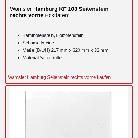
Wamsler
Hamburg
KF 108
Seitenstein
rechts
vorne
Eckdaten:
Kaminofenstein, Holzofenstein
Schamottsteine
Maße (B/L/H) 217 mm x 320 mm x 32 mm
Material Schamotte
Wamsler Hamburg Seitenstein rechts vorne kaufen