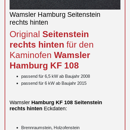
Wamsler Hamburg Seitenstein
rechts hinten
Original
Seitenstein
rechts
hinten
für den
Kaminofen
Wamsler
Hamburg
KF 108
passend für 6,5 kW ab Baujahr 2008
passend für 6 kW ab Baujahr 2015
Wamsler
Hamburg
KF 108
Seitenstein
rechts
hinten
Eckdaten:
Brennraumstein, Holzofenstein