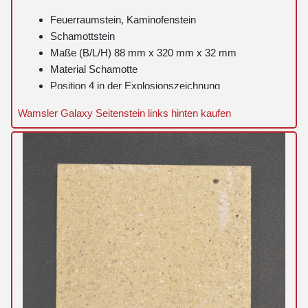
Feuerraumstein, Kaminofenstein
Schamottstein
Maße (B/L/H) 88 mm x 320 mm x 32 mm
Material Schamotte
Position 4 in der Explosionszeichnung
Wamsler Galaxy Seitenstein links hinten kaufen