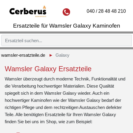
040 / 28 48 48 210
Ersatzteile für Wamsler Galaxy Kaminofen
wamsler-ersatzteile.de
Galaxy
Wamsler Galaxy Ersatzteile
Wamsler überzeugt durch moderne Technik, Funktionalität und
die Verarbeitung hochwertiger Materialien. Diese Qualität
spiegelt sich in dem Wamsler Galaxy wieder. Auch ein
hochwertiger Kaminofen wie der Wamsler Galaxy bedarf der
richtigen Pflege und dem rechtzeitigen Austauschen defekter
Teile. Alle benötigten Ersatzteile für Ihren Wamsler Galaxy
finden Sie bei uns im Shop, wie zum Beispiel: