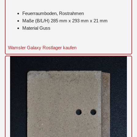
Feuerraumboden, Rostrahmen
Maße (B/L/H) 285 mm x 293 mm x 21 mm
Material Guss
Wamsler Galaxy Rostlager kaufen