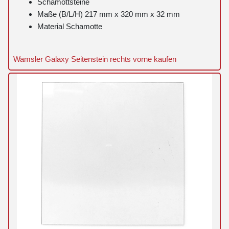
Schamottsteine
Maße (B/L/H) 217 mm x 320 mm x 32 mm
Material Schamotte
Wamsler Galaxy Seitenstein rechts vorne kaufen