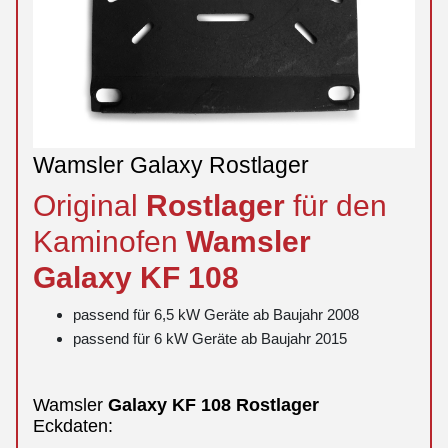
Wamsler Galaxy Rostlager
Original
Rostlager
für den
Kaminofen
Wamsler
Galaxy
KF 108
passend für 6,5 kW Geräte ab Baujahr 2008
passend für 6 kW Geräte ab Baujahr 2015
Wamsler
Galaxy
KF 108
Rostlager
Eckdaten: