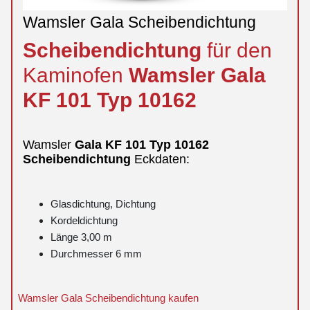
Wamsler Gala Scheibendichtung
Scheibendichtung
für den
Kaminofen
Wamsler
Gala
KF 101 Typ 10162
Wamsler
Gala
KF 101 Typ 10162
Scheibendichtung
Eckdaten:
Glasdichtung, Dichtung
Kordeldichtung
Länge 3,00 m
Durchmesser 6 mm
Wamsler Gala Scheibendichtung kaufen