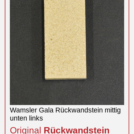
Wamsler Gala Rückwandstein mittig
unten links
Original
Rückwandstein