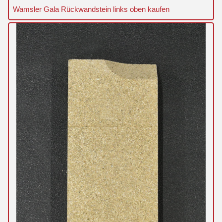
Wamsler Gala Rückwandstein links oben kaufen