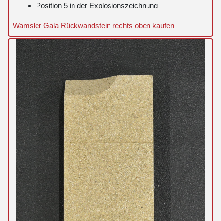
Position 5 in der Explosionszeichnung
Wamsler Gala Rückwandstein rechts oben kaufen