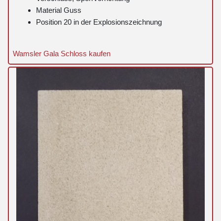
Material Guss
Position 20 in der Explosionszeichnung
Wamsler Gala Schloss kaufen