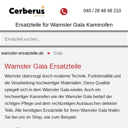
040 / 28 48 48 210
Ersatzteile für Wamsler Gala Kaminofen
wamsler-ersatzteile.de
Gala
Wamsler Gala Ersatzteile
Wamsler überzeugt durch moderne Technik, Funktionalität und
die Verarbeitung hochwertiger Materialien. Diese Qualität
spiegelt sich in dem Wamsler Gala wieder. Auch ein
hochwertiger Kaminofen wie der Wamsler Gala bedarf der
richtigen Pflege und dem rechtzeitigen Austauschen defekter
Teile. Alle benötigten Ersatzteile für Ihren Wamsler Gala finden
Sie bei uns im Shop, wie zum Beispiel: