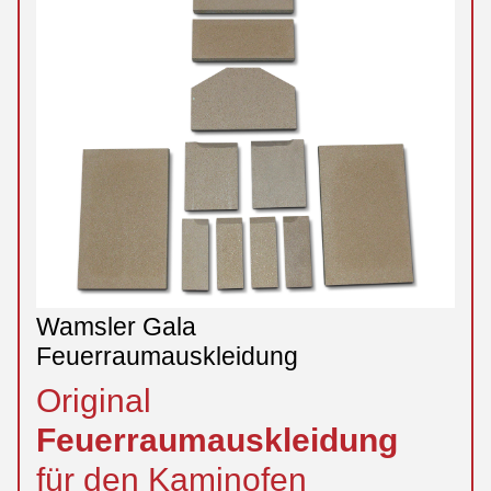
Wamsler Gala
Feuerraumauskleidung
Original
Feuerraumauskleidung
für den Kaminofen