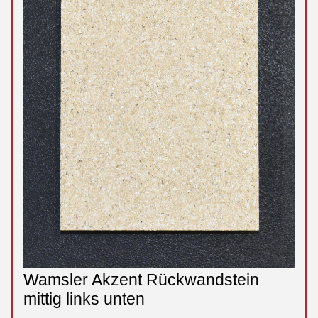
Wamsler Akzent Rückwandstein
mittig links unten