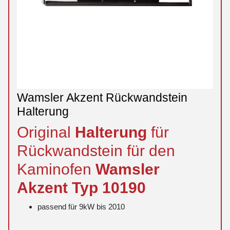
Wamsler Akzent Rückwandstein
Halterung
Original
Halterung
für
Rückwandstein für den
Kaminofen
Wamsler
Akzent
Typ 10190
passend für 9kW bis 2010