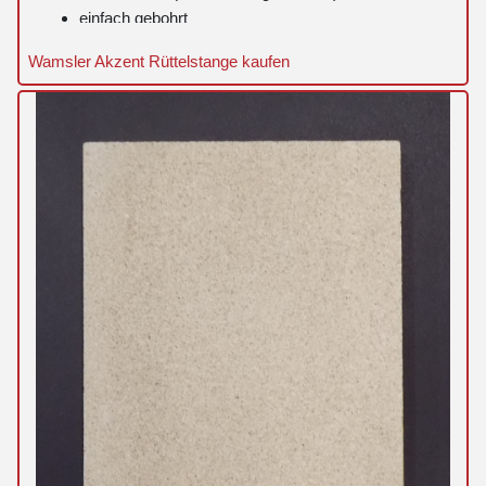
einfach gebohrt
Wamsler Akzent Rüttelstange kaufen