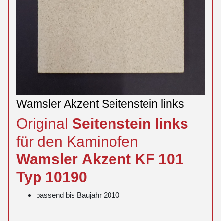
Wamsler Akzent Seitenstein links
Original
Seitenstein
links
für den Kaminofen
Wamsler
Akzent
KF 101
Typ 10190
passend bis Baujahr 2010