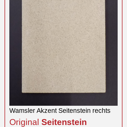
Wamsler Akzent Seitenstein rechts
Original
Seitenstein