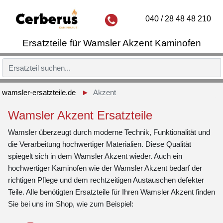
040 / 28 48 48 210
Ersatzteile für Wamsler Akzent Kaminofen
wamsler-ersatzteile.de
Akzent
Wamsler Akzent Ersatzteile
Wamsler überzeugt durch moderne Technik, Funktionalität und
die Verarbeitung hochwertiger Materialien. Diese Qualität
spiegelt sich in dem Wamsler Akzent wieder. Auch ein
hochwertiger Kaminofen wie der Wamsler Akzent bedarf der
richtigen Pflege und dem rechtzeitigen Austauschen defekter
Teile. Alle benötigten Ersatzteile für Ihren Wamsler Akzent finden
Sie bei uns im Shop, wie zum Beispiel: