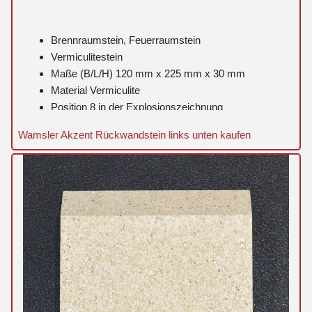
Brennraumstein, Feuerraumstein
Vermiculitestein
Maße (B/L/H) 120 mm x 225 mm x 30 mm
Material Vermiculite
Position 8 in der Explosionszeichnung
Wamsler Akzent Rückwandstein links unten kaufen